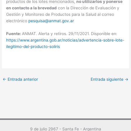
productos de los lotes mencionados,
no utilizarlos y ponerse
en contacto a la brevedad
con la Dirección de Evaluación y
Gestión y Monitoreo de Productos para la Salud al correo
electrónico
pesquisa@anmat.gov.ar
Fuente:
ANMAT. Alerta y retiros. 29/11/2021. Disponible en:
https://www.argentina.gob.ar/noticias/advertencia-sobre-lote-
ilegitimo-del-producto-soliris
←
Entrada anterior
Entrada siguiente
→
9 de julio 2967 - Santa Fe - Argentina