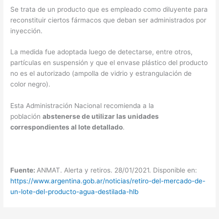
Se trata de un producto que es empleado como diluyente para
reconstituir ciertos fármacos que deban ser administrados por
inyección.
La medida fue adoptada luego de detectarse, entre otros,
partículas en suspensión y que el envase plástico del producto
no es el autorizado (ampolla de vidrio y estrangulación de
color negro).
Esta Administración Nacional recomienda a la
población
abstenerse de utilizar las unidades
correspondientes al lote detallado
.
Fuente:
ANMAT. Alerta y retiros. 28/01/2021. Disponible en:
https://www.argentina.gob.ar/noticias/retiro-del-mercado-de-
un-lote-del-producto-agua-destilada-hlb