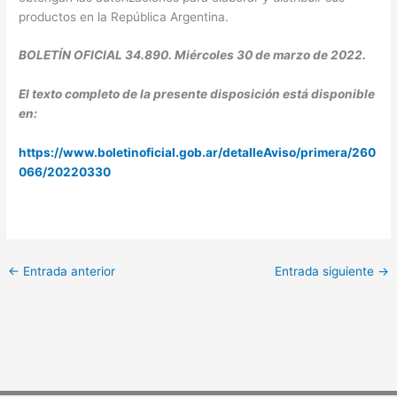
productos en la República Argentina.
BOLETÍN OFICIAL 34.890. Miércoles 30 de marzo de 2022.
El texto completo de la presente disposición está disponible
en:
https://www.boletinoficial.gob.ar/detalleAviso/primera/260
066/20220330
←
Entrada anterior
Entrada siguiente
→