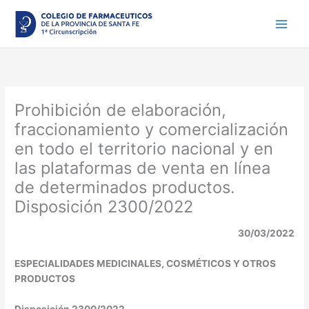
Ir
al
contenido
Prohibición de elaboración,
fraccionamiento y comercialización
en todo el territorio nacional y en
las plataformas de venta en línea
de determinados productos.
Disposición 2300/2022
30/03/2022
ESPECIALIDADES MEDICINALES, COSMÉTICOS Y OTROS
PRODUCTOS