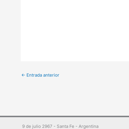
←
Entrada anterior
9 de julio 2967 - Santa Fe - Argentina