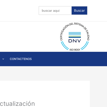
Buscar:
CONTACTENOS
ctualización