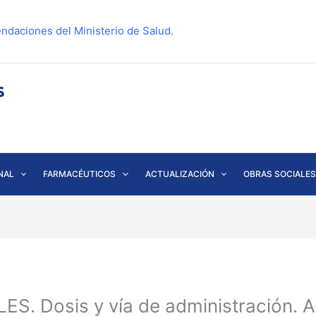
ndaciones del Ministerio de Salud.
NAL
FARMACÉUTICOS
ACTUALIZACIÓN
OBRAS SOCIALES
. Dosis y vía de administración. A