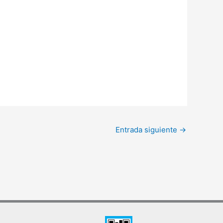
Entrada siguiente
→