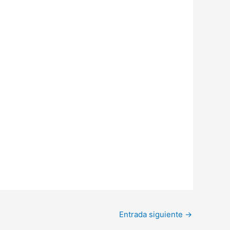
Entrada siguiente
→