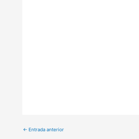
←
Entrada anterior