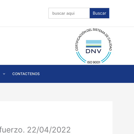
Buscar:
CONTACTENOS
fuerzo. 22/04/2022