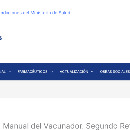
ndaciones del Ministerio de Salud.
NAL
FARMACÉUTICOS
ACTUALIZACIÓN
OBRAS SOCIALES
 Manual del Vacunador. Segundo Re