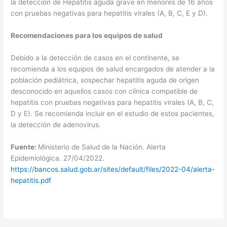
la detección de Hepatitis aguda grave en menores de 16 años
con pruebas negativas para hepatitis virales (A, B, C, E y D).
Recomendaciones para los equipos de salud
Debido a la detección de casos en el continente, se
recomienda a los equipos de salud encargados de atender a la
población pediátrica, sospechar hepatitis aguda de origen
desconocido en aquellos casos con clínica compatible de
hepatitis con pruebas negativas para hepatitis virales (A, B, C,
D y E). Se recomienda incluir en el estudio de estos pacientes,
la detección de adenovirus.
Fuente:
Ministerio de Salud de la Nación. Alerta
Epidemiológica. 27/04/2022.
https://bancos.salud.gob.ar/sites/default/files/2022-04/alerta-
hepatitis.pdf