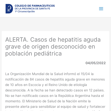
Ir
al
contenido
ALERTA. Casos de hepatitis aguda
grave de origen desconocido en
población pediátrica
04/05/2022
La Organización Mundial de la Salud informó el 15/04 la
notificación de 84 casos de hepatitis aguda grave en menores
de 10 años en Escocia y el Reino Unido de etiología
desconocida. A la fecha se han detectado casos en 12 países.
No se han notificado casos en la República Argentina hasta el
momento. El Ministerio de Salud de la Nación emite la
presente alerta para sensibilizar al equipo de salud y fortalecer