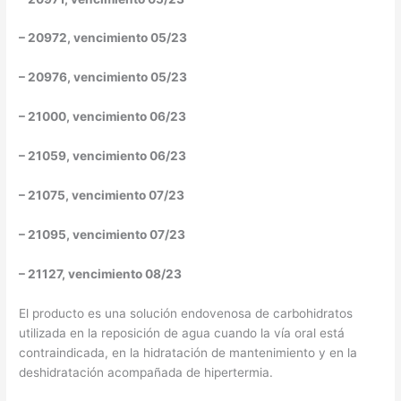
– 20972, vencimiento 05/23
– 20976, vencimiento 05/23
– 21000, vencimiento 06/23
– 21059, vencimiento 06/23
– 21075, vencimiento 07/23
– 21095, vencimiento 07/23
– 21127, vencimiento 08/23
El producto es una solución endovenosa de carbohidratos
utilizada en la reposición de agua cuando la vía oral está
contraindicada, en la hidratación de mantenimiento y en la
deshidratación acompañada de hipertermia.