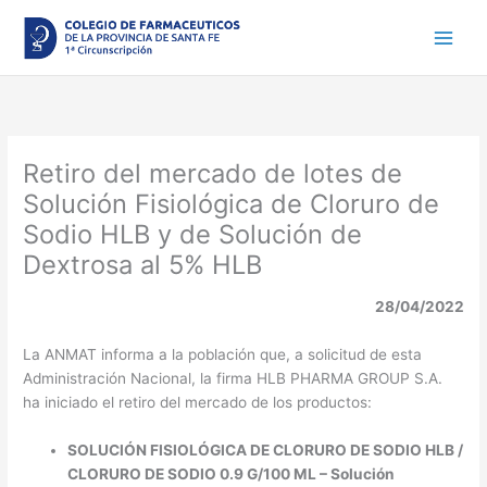
Ir
al
contenido
Retiro del mercado de lotes de
Solución Fisiológica de Cloruro de
Sodio HLB y de Solución de
Dextrosa al 5% HLB
28/04/2022
La ANMAT informa a la población que, a solicitud de esta
Administración Nacional, la firma HLB PHARMA GROUP S.A.
ha iniciado el retiro del mercado de los productos:
SOLUCIÓN FISIOLÓGICA DE CLORURO DE SODIO HLB /
CLORURO DE SODIO 0.9 G/100 ML – Solución