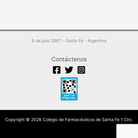
9 de julio 2967 - Santa Fe - Argentina
Contáctenos
Copyright © 2026 Colegio de Farmacéuticos de Santa Fe 1 Circ.