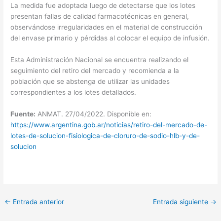
La medida fue adoptada luego de detectarse que los lotes
presentan fallas de calidad farmacotécnicas en general,
observándose irregularidades en el material de construcción
del envase primario y pérdidas al colocar el equipo de infusión.
Esta Administración Nacional se encuentra realizando el
seguimiento del retiro del mercado y recomienda a la
población que se abstenga de utilizar las unidades
correspondientes a los lotes detallados.
Fuente:
ANMAT. 27/04/2022. Disponible en:
https://www.argentina.gob.ar/noticias/retiro-del-mercado-de-
lotes-de-solucion-fisiologica-de-cloruro-de-sodio-hlb-y-de-
solucion
←
Entrada anterior
Entrada siguiente
→