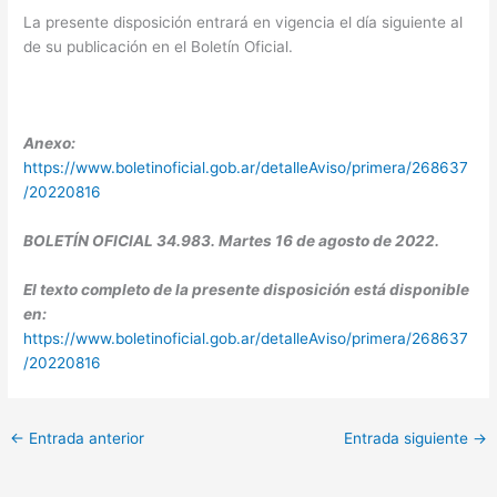
La presente disposición entrará en vigencia el día siguiente al
de su publicación en el Boletín Oficial.
Anexo:
https://www.boletinoficial.gob.ar/detalleAviso/primera/268637
/20220816
BOLETÍN OFICIAL 34.983. Martes 16 de agosto de 2022.
El texto completo de la presente disposición está disponible
en:
https://www.boletinoficial.gob.ar/detalleAviso/primera/268637
/20220816
←
Entrada anterior
Entrada siguiente
→