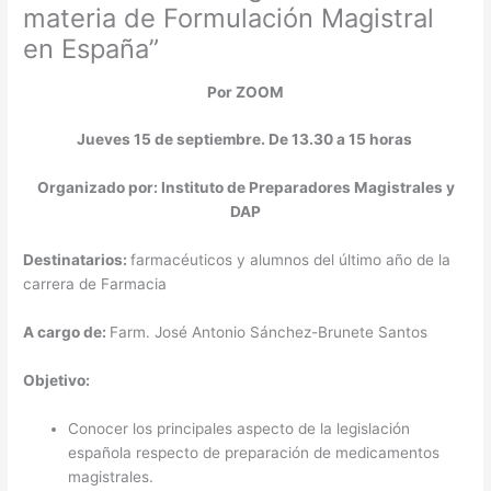
materia de Formulación Magistral
en España”
Por ZOOM
Jueves 15 de septiembre. De 13.30 a 15 horas
Organizado por: Instituto de Preparadores Magistrales y
DAP
Destinatarios:
farmacéuticos y alumnos del último año de la
carrera de Farmacia
A cargo de:
Farm. José Antonio Sánchez-Brunete Santos
Objetivo:
Conocer los principales aspecto de la legislación
española respecto de preparación de medicamentos
magistrales.