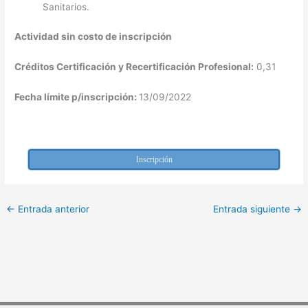
Sanitarios.
Actividad sin costo de inscripción
Créditos Certificación y Recertificación Profesional:
0,31
Fecha límite p/inscripción:
13/09/2022
Inscripción
←
Entrada anterior
Entrada siguiente
→