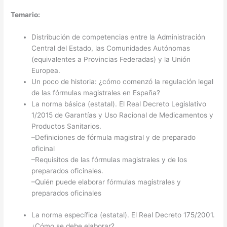
Temario:
Distribución de competencias
entre la Administración
Central del Estado, las Comunidades Autónomas
(equivalentes a Provincias Federadas) y la Unión
Europea.
Un poco de historia
: ¿cómo comenzó la regulación legal
de las fórmulas magistrales en España?
La norma básica
(estatal). El Real Decreto Legislativo
1/2015 de Garantías y Uso Racional de Medicamentos y
Productos Sanitarios.
–
Definiciones de fórmula magistral y de preparado
oficinal
–
Requisitos de las fórmulas magistrales y de los
preparados oficinales.
–
Quién puede elaborar fórmulas magistrales y
preparados oficinales
La norma específica
(estatal). El Real Decreto 175/2001.
¿Cómo se debe elaborar?