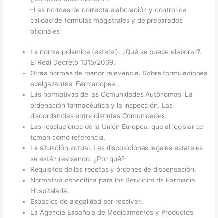
–
Las normas de correcta elaboración y control de
calidad de fórmulas magistrales y de preparados
oficinales
La norma polémica
(estatal). ¿Qué se puede elaborar?.
El Real Decreto 1015/2009.
Otras normas
de menor relevancia. Sobre formulaciones
adelgazantes, Farmacopea…
Las normativas de las Comunidades Autónomas
. La
ordenación farmacéutica y la inspección. Las
discordancias entre distintas Comunidades.
Las resoluciones de la Unión Europea
, que al legislar se
toman como referencia.
La situación actual
. Las disposiciones legales estatales
se están revisando. ¿Por qué?
Requisitos de las
recetas y órdenes de dispensación
.
Normativa específica para los Servicios de
Farmacia
Hospitalaria
.
Espacios de alegalidad por resolver.
La Agencia Española de Medicamentos y Productos