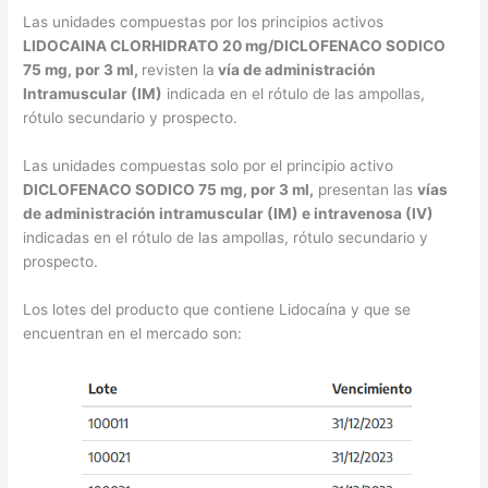
Las unidades compuestas por los principios activos
LIDOCAINA CLORHIDRATO 20 mg/DICLOFENACO SODICO
75 mg, por 3 ml,
revisten la
vía de administración
Intramuscular (IM)
indicada en el rótulo de las ampollas,
rótulo secundario y prospecto.
Las unidades compuestas solo por el principio activo
DICLOFENACO SODICO 75 mg, por 3 ml,
presentan las
vías
de administración intramuscular (IM) e intravenosa (IV)
indicadas en el rótulo de las ampollas, rótulo secundario y
prospecto.
Los lotes del producto que contiene Lidocaína y que se
encuentran en el mercado son: