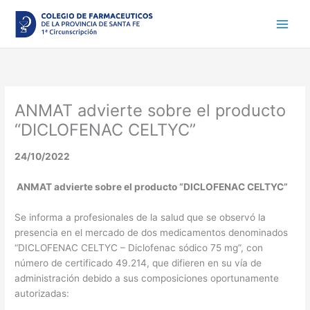
Ir
al
contenido
ANMAT advierte sobre el producto
“DICLOFENAC CELTYC”
24/10/2022
ANMAT advierte sobre el producto “DICLOFENAC CELTYC”
Se informa a profesionales de la salud que se observó la
presencia en el mercado de dos medicamentos denominados
“DICLOFENAC CELTYC – Diclofenac sódico 75 mg”, con
número de certificado 49.214, que difieren en su vía de
administración debido a sus composiciones oportunamente
autorizadas: