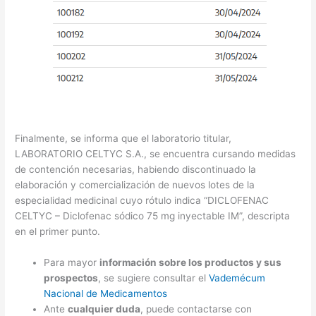
Finalmente, se informa que el laboratorio titular,
LABORATORIO CELTYC S.A., se encuentra cursando medidas
de contención necesarias, habiendo discontinuado la
elaboración y comercialización de nuevos lotes de la
especialidad medicinal cuyo rótulo indica “DICLOFENAC
CELTYC – Diclofenac sódico 75 mg inyectable IM”, descripta
en el primer punto.
Para mayor
información sobre los productos y sus
prospectos
, se sugiere consultar el
Vademécum
Nacional de Medicamentos
Ante
cualquier duda
, puede contactarse con