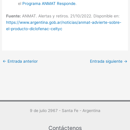
el
Programa ANMAT Responde
.
Fuente:
ANMAT. Alertas y retiros. 21/10/2022. Disponible en:
https://www.argentina.gob.ar/noticias/anmat-advierte-sobre-
el-producto-diclofenac-celtyc
←
Entrada anterior
Entrada siguiente
→
9 de julio 2967 - Santa Fe - Argentina
Contáctenos