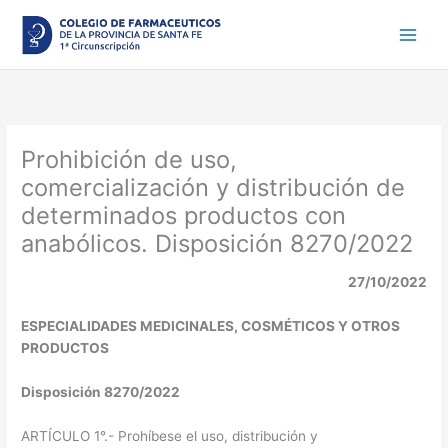
Ir
al
contenido
Prohibición de uso,
comercialización y distribución de
determinados productos con
anabólicos. Disposición 8270/2022
27/10/2022
ESPECIALIDADES MEDICINALES, COSMÉTICOS Y OTROS
PRODUCTOS
Disposición 8270/2022
ARTÍCULO 1°.- Prohíbese el uso, distribución y