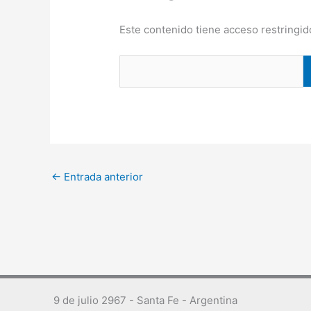
Este contenido tiene acceso restringid
←
Entrada anterior
9 de julio 2967 - Santa Fe - Argentina