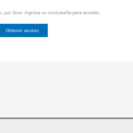
o, por favor ingrese su contraseña para acceder.