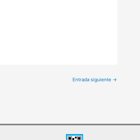
Entrada siguiente
→