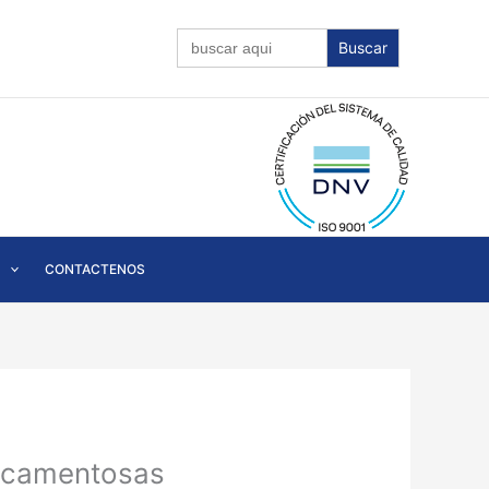
Buscar:
CONTACTENOS
dicamentosas