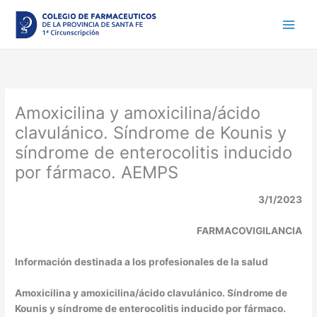
Ir
al
contenido
Amoxicilina y amoxicilina/ácido
clavulánico. Síndrome de Kounis y
síndrome de enterocolitis inducido
por fármaco. AEMPS
3/1/2023
FARMACOVIGILANCIA
Información destinada a los profesionales de la salud
Amoxicilina y amoxicilina/ácido clavulánico. Síndrome de
Kounis y síndrome de enterocolitis inducido por fármaco.