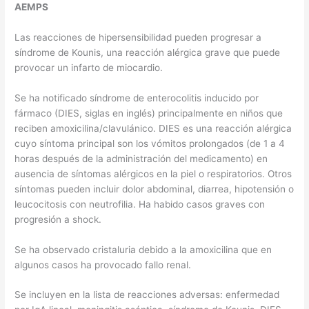
AEMPS
Las reacciones de hipersensibilidad pueden progresar a
síndrome de Kounis, una reacción alérgica grave que puede
provocar un infarto de miocardio.
Se ha notificado síndrome de enterocolitis inducido por
fármaco (DIES, siglas en inglés) principalmente en niños que
reciben amoxicilina/clavulánico. DIES es una reacción alérgica
cuyo síntoma principal son los vómitos prolongados (de 1 a 4
horas después de la administración del medicamento) en
ausencia de síntomas alérgicos en la piel o respiratorios. Otros
síntomas pueden incluir dolor abdominal, diarrea, hipotensión o
leucocitosis con neutrofilia. Ha habido casos graves con
progresión a shock.
Se ha observado cristaluria debido a la amoxicilina que en
algunos casos ha provocado fallo renal.
Se incluyen en la lista de reacciones adversas: enfermedad