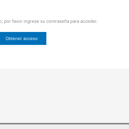
o, por favor ingrese su contraseña para acceder.