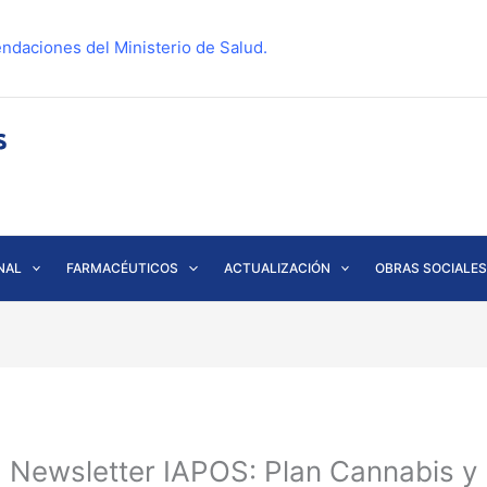
ndaciones del Ministerio de Salud.
NAL
FARMACÉUTICOS
ACTUALIZACIÓN
OBRAS SOCIALES
 Newsletter IAPOS: Plan Cannabis y