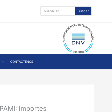
Buscar:
CONTACTENOS
 PAMI: Importes