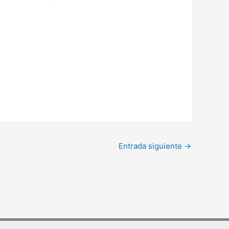
Entrada siguiente
→