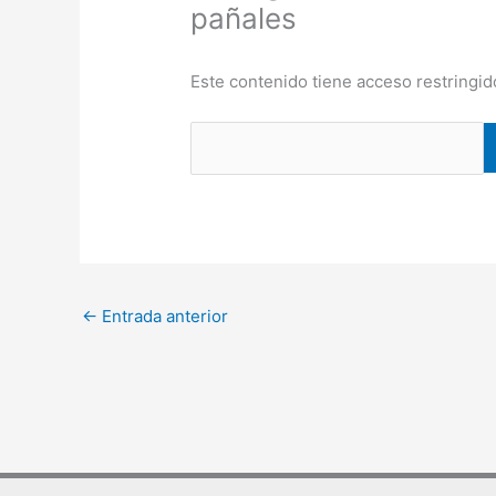
pañales
Este contenido tiene acceso restringid
←
Entrada anterior