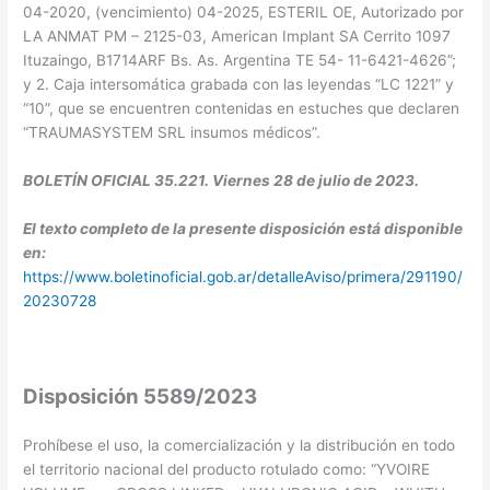
04-2020, (vencimiento) 04-2025, ESTERIL OE, Autorizado por
LA ANMAT PM – 2125-03, American Implant SA Cerrito 1097
Ituzaingo, B1714ARF Bs. As. Argentina TE 54- 11-6421-4626”;
y 2. Caja intersomática grabada con las leyendas “LC 1221” y
“10”, que se encuentren contenidas en estuches que declaren
“TRAUMASYSTEM SRL insumos médicos”.
BOLETÍN OFICIAL 35.221. Viernes 28 de julio de 2023.
El texto completo de la presente disposición está disponible
en:
https://www.boletinoficial.gob.ar/detalleAviso/primera/291190/
20230728
Disposición 5589/2023
Prohíbese el uso, la comercialización y la distribución en todo
el territorio nacional del producto rotulado como: “YVOIRE