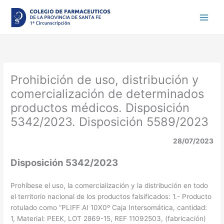
Ir
al
contenido
Prohibición de uso, distribución y
comercialización de determinados
productos médicos. Disposición
5342/2023. Disposición 5589/2023
28/07/2023
Disposición 5342/2023
Prohíbese el uso, la comercialización y la distribución en todo
el territorio nacional de los productos falsificados: 1.- Producto
rotulado como “PLIFF AI 10X0º Caja Intersomática, cantidad:
1, Material: PEEK, LOT 2869-15, REF 11092503, (fabricación)