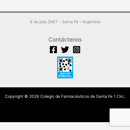
9 de julio 2967 - Santa Fe - Argentina
Contáctenos
Copyright © 2026 Colegio de Farmacéuticos de Santa Fe 1 Circ.