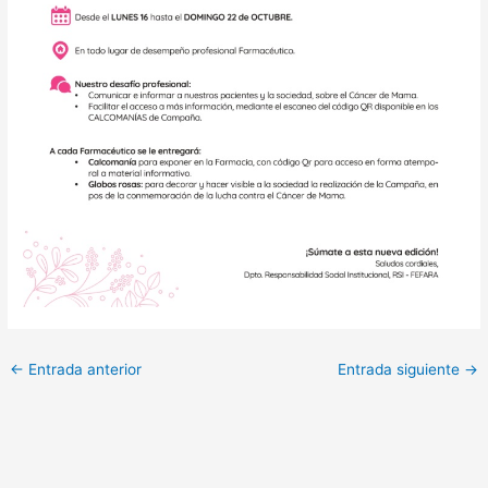
←
Entrada anterior
Entrada siguiente
→