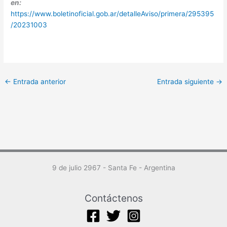
en:
https://www.boletinoficial.gob.ar/detalleAviso/primera/295395
/20231003
←
Entrada anterior
Entrada siguiente
→
9 de julio 2967 - Santa Fe - Argentina
Contáctenos