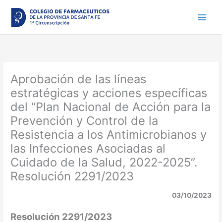
Ir
al
contenido
Aprobación de las líneas
estratégicas y acciones específicas
del “Plan Nacional de Acción para la
Prevención y Control de la
Resistencia a los Antimicrobianos y
las Infecciones Asociadas al
Cuidado de la Salud, 2022-2025”.
Resolución 2291/2023
03/10/2023
Resolución 2291/2023