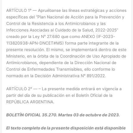
ARTÍCULO 1° — Apruébanse las líneas estratégicas y acciones
específicas del “Plan Nacional de Acción para la Prevención y
Control de la Resistencia a los Antimicrobianos y las
Infecciones Asociadas al Cuidado de la Salud, 2022-2025”
creado por la Ley N° 27.680 que como ANEXO (IF-2023-
113820938-APN-DNCET#MS) forma parte integrante de la
presente resolución. El mismo, se implementará dentro de este
Ministerio, en la órbita de la Coordinación de Uso Apropiado de
Antimicrobianos, dependiente de la Dirección Nacional de
Control de Enfermedades Transmisibles, ello conforme lo
normado en la Decisión Administrativa N° 891/2022.
ARTÍCULO 2° — – La presente medida entrará en vigencia a
partir del día de su publicación en el Boletín Oficial de la
REPÚBLICA ARGENTINA.
BOLETÍN OFICIAL 35.270. Martes 03 de octubre de 2023.
El texto completo de la presente disposición está disponible