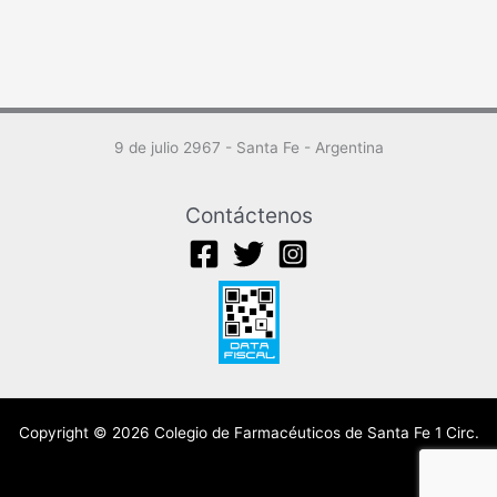
9 de julio 2967 - Santa Fe - Argentina
Contáctenos
Copyright © 2026 Colegio de Farmacéuticos de Santa Fe 1 Circ.