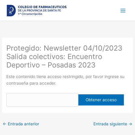
Ir
al
contenido
Protegido: Newsletter 04/10/2023
Salida colectivos: Encuentro
Deportivo – Posadas 2023
Este contenido tiene acceso restringido, por favor ingrese su
contraseña para acceder.
←
Entrada anterior
Entrada siguiente
→