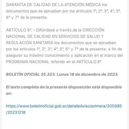
GARANTÍA DE CALIDAD DE LA ATENCIÓN MÉDICA los
documentos que se aprueban por los artículos 1°, 2°, 3°, 4°, 5°,
6° y 7° de la presente.
ARTÍCULO 9°. – Difúndase a través de la DIRECCIÓN
NACIONAL DE CALIDAD EN SERVICIOS DE SALUD Y
REGULACIÓN SANITARIA los documentos que se aprueban
por los artículos 1°, 2°, 3°, 4°, 5°, 6° y 7° de la presente, a fin de
asegurar su máximo conocimiento y aplicación en el marco del
PROGRAMA NACIONAL referido en el ARTÍCULO 8°.
BOLETÍN OFICIAL 35.323. Lunes 18 de diciembre de 2023.
El texto completo de la presente disposición está disponible
en:
https://www.boletinoficial.gob.ar/detalleAviso/primera/300985
/20231218