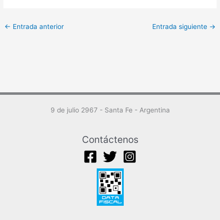
←
Entrada anterior
Entrada siguiente
→
9 de julio 2967 - Santa Fe - Argentina
Contáctenos