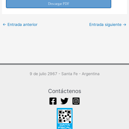
Descargar PDF
←
Entrada anterior
Entrada siguiente
→
9 de julio 2967 - Santa Fe - Argentina
Contáctenos