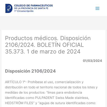
Ir
al
contenido
Productos médicos. Disposición
2106/2024. BOLETÍN OFICIAL
35.373. 1 de marzo de 2024
01/03/2024
Disposición 2106/2024
ARTÍCULO 1°- Prohíbese el uso, comercialización y
distribución en todo el territorio nacional de todos los lotes y
medidas de los productos: “limas para endodoncia
identificadas como PULPADENT Swiss Made stainless,
HEDSTRÖM FILES” y “agujas de sutura identificadas como: