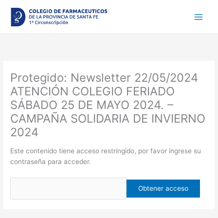
Ir
al
contenido
Protegido: Newsletter 22/05/2024
ATENCIÓN COLEGIO FERIADO
SÁBADO 25 DE MAYO 2024. –
CAMPAÑA SOLIDARIA DE INVIERNO
2024
Este contenido tiene acceso restringido, por favor ingrese su
contraseña para acceder.