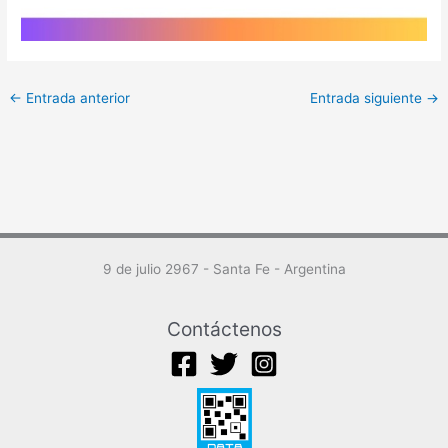
←
Entrada anterior
Entrada siguiente
→
9 de julio 2967 - Santa Fe - Argentina
Contáctenos