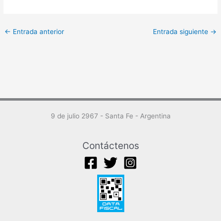
←
Entrada anterior
Entrada siguiente
→
9 de julio 2967 - Santa Fe - Argentina
Contáctenos