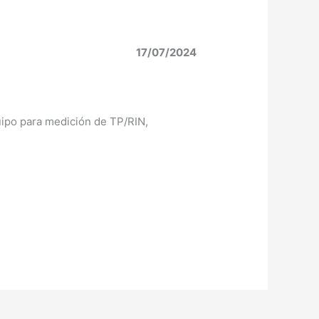
17/07/2024
quipo para medición de TP/RIN,