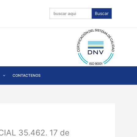
Buscar:
CONTACTENOS
IAL 35.462. 17 de