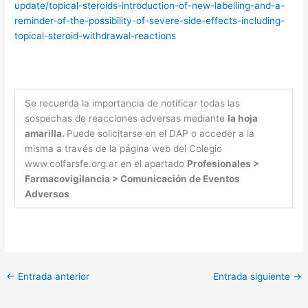
update/topical-steroids-introduction-of-new-labelling-and-a-
reminder-of-the-possibility-of-severe-side-effects-including-
topical-steroid-withdrawal-reactions
Se recuerda la importancia de notificar todas las
sospechas de reacciones adversas mediante
la hoja
amarilla.
Puede solicitarse en el DAP o acceder a la
misma a través de la página web del Colegio
www.colfarsfe.org.ar en el apartado
Profesionales >
Farmacovigilancia > Comunicación de Eventos
Adversos
←
Entrada anterior
Entrada siguiente
→