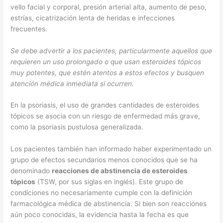
vello facial y corporal, presión arterial alta, aumento de peso,
estrías, cicatrización lenta de heridas e infecciones
frecuentes.
Se debe advertir a los pacientes, particularmente aquellos que
requieren un uso prolongado o que usan esteroides tópicos
muy potentes, que estén atentos a estos efectos y busquen
atención médica inmediata si ocurren.
En la psoriasis, el uso de grandes cantidades de esteroides
tópicos se asocia con un riesgo de enfermedad más grave,
como la psoriasis pustulosa generalizada.
Los pacientes también han informado haber experimentado un
grupo de efectos secundarios menos conocidos que se ha
denominado
reacciones de abstinencia de esteroides
tópicos
(TSW, por sus siglas en inglés). Este grupo de
condiciones no necesariamente cumple con la definición
farmacológica médica de abstinencia. Si bien son reacciones
aún poco conocidas, la evidencia hasta la fecha es que