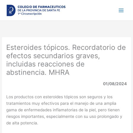
Ir
al
contenido
Esteroides tópicos. Recordatorio de
efectos secundarios graves,
incluidas reacciones de
abstinencia. MHRA
01/08/2024
Los productos con esteroides tópicos son seguros y los
tratamientos muy efectivos para el manejo de una amplia
gama de enfermedades inflamatorias de la piel, pero tienen
riesgos importantes, especialmente con su uso prolongado y
de alta potencia.