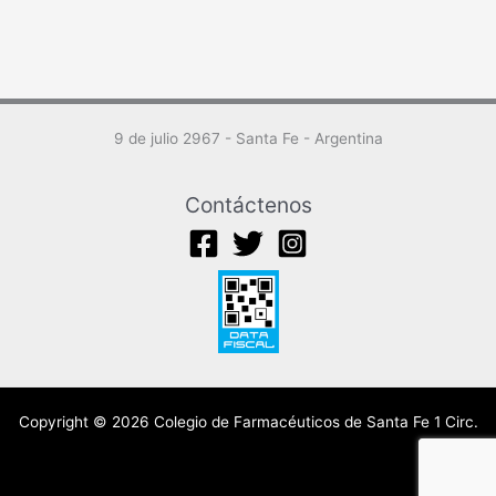
9 de julio 2967 - Santa Fe - Argentina
Contáctenos
Copyright © 2026 Colegio de Farmacéuticos de Santa Fe 1 Circ.