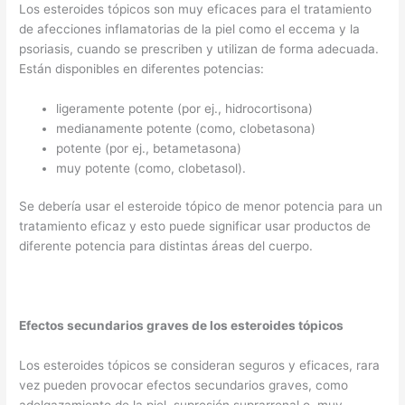
Los esteroides tópicos son muy eficaces para el tratamiento
de afecciones inflamatorias de la piel como el eccema y la
psoriasis, cuando se prescriben y utilizan de forma adecuada.
Están disponibles en diferentes potencias:
ligeramente potente (por ej., hidrocortisona)
medianamente potente (como, clobetasona)
potente (por ej., betametasona)
muy potente (como, clobetasol).
Se debería usar el esteroide tópico de menor potencia para un
tratamiento eficaz y esto puede significar usar productos de
diferente potencia para distintas áreas del cuerpo.
Efectos secundarios graves de los esteroides tópicos
Los esteroides tópicos se consideran seguros y eficaces, rara
vez pueden provocar efectos secundarios graves, como