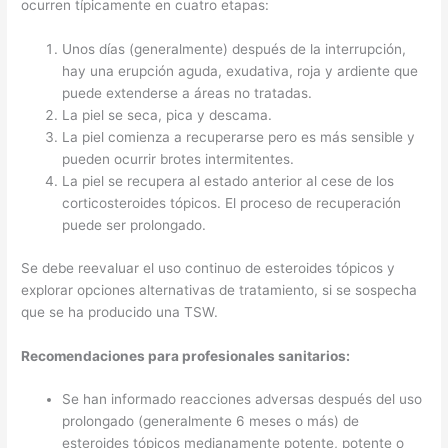
ocurren típicamente en cuatro etapas:
Unos días (generalmente) después de la interrupción,
hay una erupción aguda, exudativa, roja y ardiente que
puede extenderse a áreas no tratadas.
La piel se seca, pica y descama.
La piel comienza a recuperarse pero es más sensible y
pueden ocurrir brotes intermitentes.
La piel se recupera al estado anterior al cese de los
corticosteroides tópicos. El proceso de recuperación
puede ser prolongado.
Se debe reevaluar el uso continuo de esteroides tópicos y
explorar opciones alternativas de tratamiento, si se sospecha
que se ha producido una TSW.
Recomendaciones para profesionales sanitarios:
Se han informado reacciones adversas después del uso
prolongado (generalmente 6 meses o más) de
esteroides tópicos medianamente potente, potente o