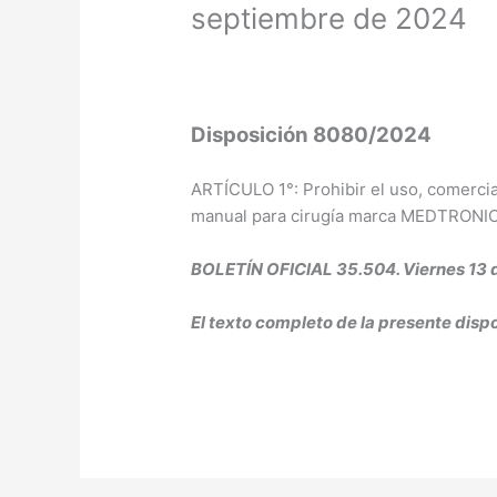
septiembre de 2024
Disposición 8080/2024
ARTÍCULO 1°: Prohibir el uso, comercial
manual para cirugía marca MEDTRONIC
BOLETÍN OFICIAL 35.504. Viernes 13 
El texto completo de la presente dispo