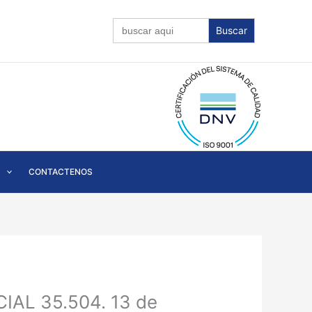
Buscar:
CONTACTENOS
IAL 35.504. 13 de