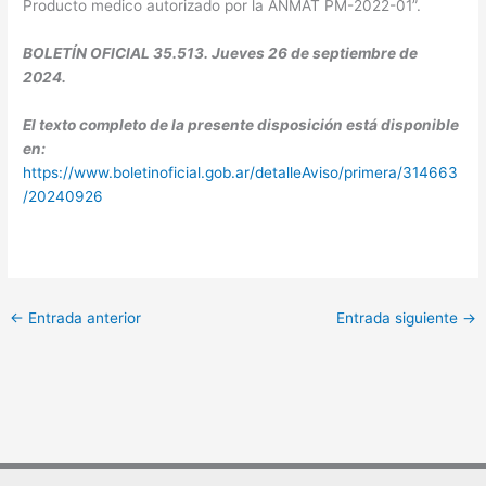
Producto medico autorizado por la ANMAT PM-2022-01”.
BOLETÍN OFICIAL 35.513. Jueves 26 de septiembre de
2024.
El texto completo de la presente disposición está disponible
en:
https://www.boletinoficial.gob.ar/detalleAviso/primera/314663
/20240926
←
Entrada anterior
Entrada siguiente
→