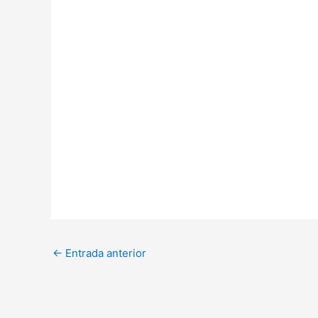
←
Entrada anterior