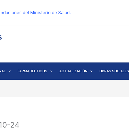
ndaciones del Ministerio de Salud.
NAL
FARMACÉUTICOS
ACTUALIZACIÓN
OBRAS SOCIALES
-10-24