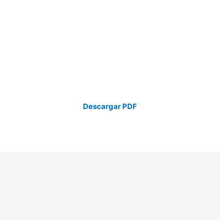
Descargar PDF