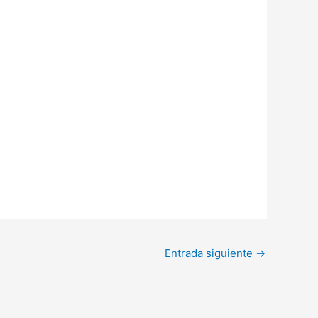
Entrada siguiente
→