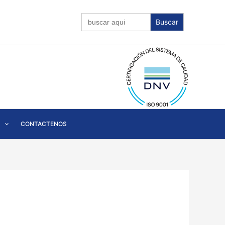
Buscar:
CONTACTENOS