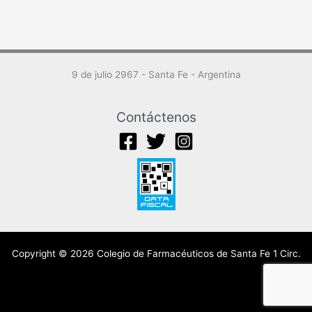
9 de julio 2967 - Santa Fe - Argentina
Contáctenos
Copyright © 2026 Colegio de Farmacéuticos de Santa Fe 1 Circ.