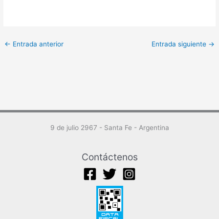
←
Entrada anterior
Entrada siguiente
→
9 de julio 2967 - Santa Fe - Argentina
Contáctenos