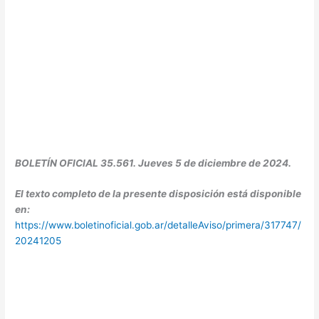
BOLETÍN OFICIAL 35.561. Jueves 5 de diciembre de 2024.
El texto completo de la presente disposición está disponible
en:
https://www.boletinoficial.gob.ar/detalleAviso/primera/317747/
20241205