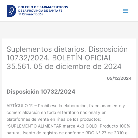
Ir
al
contenido
Suplementos dietarios. Disposición
10732/2024. BOLETÍN OFICIAL
35.561. 05 de diciembre de 2024
05/12/2024
Disposición 10732/2024
ARTÍCULO 1°. – Prohíbese la elaboración, fraccionamiento y
comercialización en todo el territorio nacional y en
plataformas de venta en línea de los productos:
“SUPLEMENTO ALIMENTAR marca Ak3 GOLD; Producto 100%
natural; Isento de registro de conforme RDC N° 27 de 2010 e