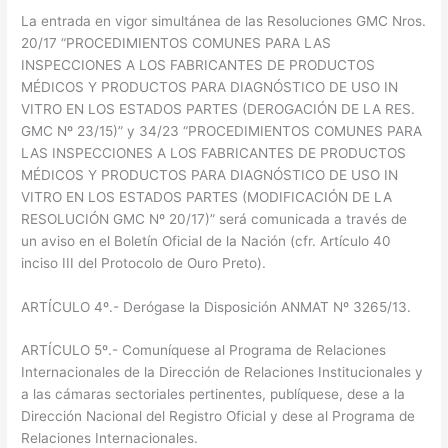
La entrada en vigor simultánea de las Resoluciones GMC Nros.
20/17 “PROCEDIMIENTOS COMUNES PARA LAS
INSPECCIONES A LOS FABRICANTES DE PRODUCTOS
MÉDICOS Y PRODUCTOS PARA DIAGNÓSTICO DE USO IN
VITRO EN LOS ESTADOS PARTES (DEROGACIÓN DE LA RES.
GMC Nº 23/15)” y 34/23 “PROCEDIMIENTOS COMUNES PARA
LAS INSPECCIONES A LOS FABRICANTES DE PRODUCTOS
MÉDICOS Y PRODUCTOS PARA DIAGNÓSTICO DE USO IN
VITRO EN LOS ESTADOS PARTES (MODIFICACIÓN DE LA
RESOLUCIÓN GMC Nº 20/17)” será comunicada a través de
un aviso en el Boletín Oficial de la Nación (cfr. Artículo 40
inciso III del Protocolo de Ouro Preto).
ARTÍCULO 4º.- Derógase la Disposición ANMAT Nº 3265/13.
ARTÍCULO 5º.- Comuníquese al Programa de Relaciones
Internacionales de la Dirección de Relaciones Institucionales y
a las cámaras sectoriales pertinentes, publíquese, dese a la
Dirección Nacional del Registro Oficial y dese al Programa de
Relaciones Internacionales.