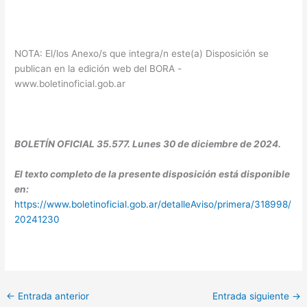
NOTA: El/los Anexo/s que integra/n este(a) Disposición se
publican en la edición web del BORA -
www.boletinoficial.gob.ar
BOLETÍN OFICIAL 35.577. Lunes 30 de diciembre de 2024.
El texto completo de la presente disposición está disponible
en:
https://www.boletinoficial.gob.ar/detalleAviso/primera/318998/
20241230
←
Entrada anterior
Entrada siguiente
→