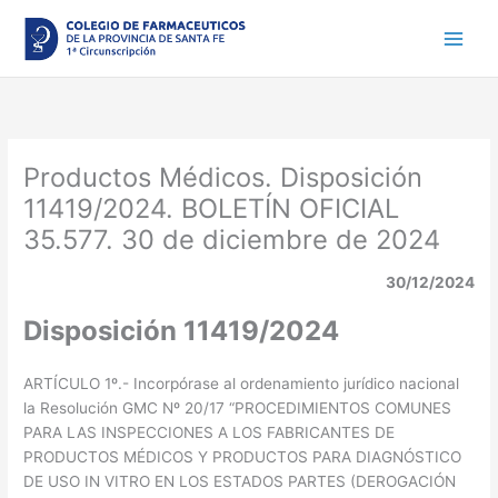
Ir
al
contenido
Productos Médicos. Disposición
11419/2024. BOLETÍN OFICIAL
35.577. 30 de diciembre de 2024
30/12/2024
Disposición 11419/2024
ARTÍCULO 1º.- Incorpórase al ordenamiento jurídico nacional
la Resolución GMC Nº 20/17 “PROCEDIMIENTOS COMUNES
PARA LAS INSPECCIONES A LOS FABRICANTES DE
PRODUCTOS MÉDICOS Y PRODUCTOS PARA DIAGNÓSTICO
DE USO IN VITRO EN LOS ESTADOS PARTES (DEROGACIÓN