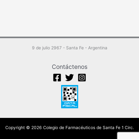
9 de julio 2967 - Santa Fe - Argentina
Contáctenos
Copyright © 2026 Colegio de Farmacéuticos de Santa Fe 1 Circ.