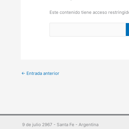
Este contenido tiene acceso restringid
←
Entrada anterior
9 de julio 2967 - Santa Fe - Argentina