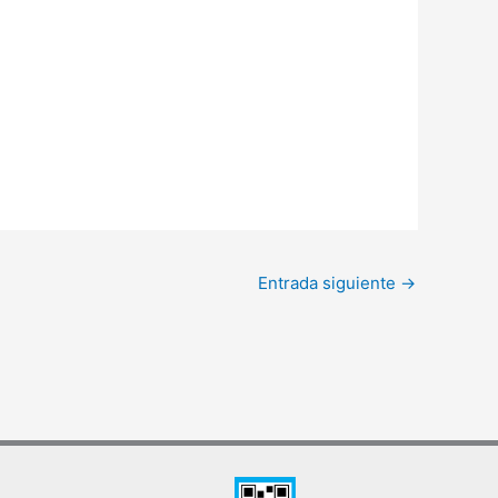
Entrada siguiente
→