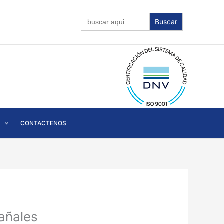
Buscar:
CONTACTENOS
pañales