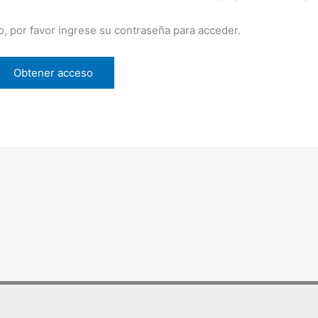
o, por favor ingrese su contraseña para acceder.