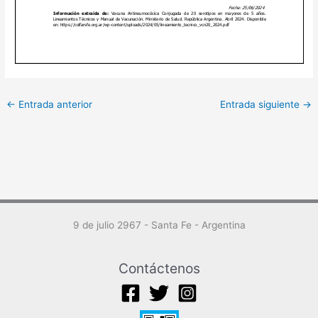
←
Entrada anterior
Entrada siguiente
→
9 de julio 2967 - Santa Fe - Argentina
Contáctenos