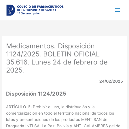
Ir
al
contenido
Medicamentos. Disposición
1124/2025. BOLETÍN OFICIAL
35.616. Lunes 24 de febrero de
2025.
24/02/2025
Disposición 1124/2025
ARTÍCULO 1°: Prohibir el uso, la distribución y la
comercialización en todo el territorio nacional de todos los
lotes y presentaciones de los productos MENTISAN de
Droguería INTI SA, La Paz, Bolivia y ANTI CALAMBRES gel de