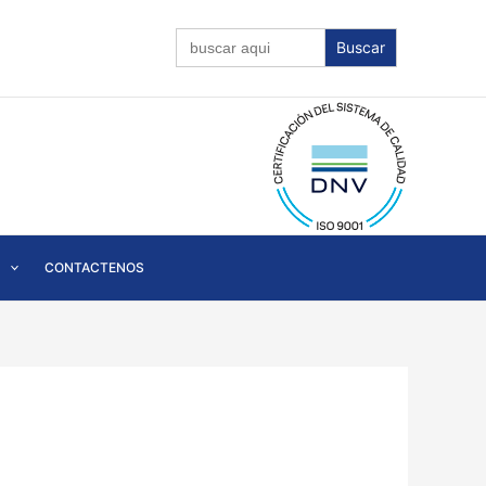
Buscar:
CONTACTENOS