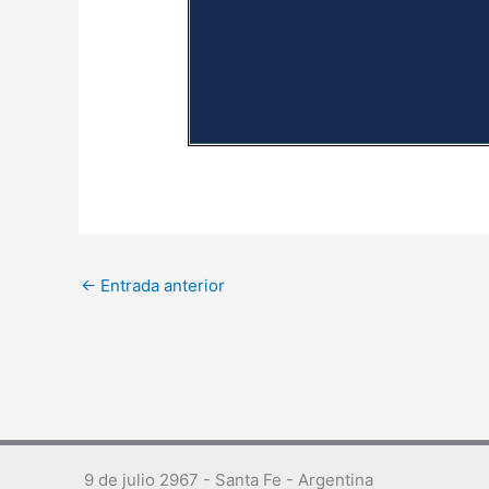
←
Entrada anterior
9 de julio 2967 - Santa Fe - Argentina