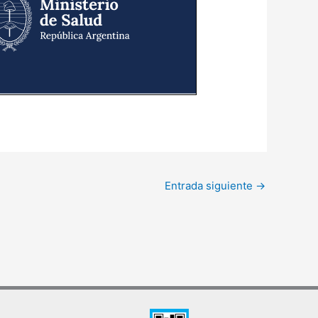
Entrada siguiente
→