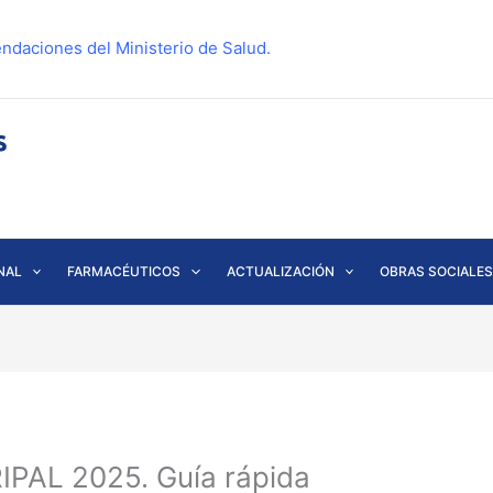
ndaciones del Ministerio de Salud.
NAL
FARMACÉUTICOS
ACTUALIZACIÓN
OBRAS SOCIALES
AL 2025. Guía rápida