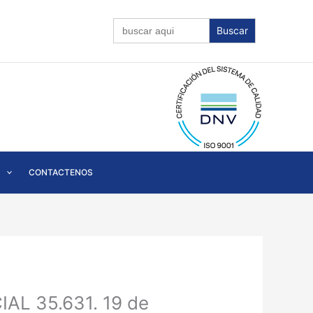
Buscar:
CONTACTENOS
IAL 35.631. 19 de