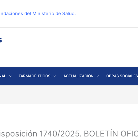
ndaciones del Ministerio de Salud.
NAL
FARMACÉUTICOS
ACTUALIZACIÓN
OBRAS SOCIALES
isposición 1740/2025. BOLETÍN OFIC