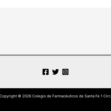
Copyright © 2026 Colegio de Farmacéuticos de Santa Fe 1 Circ