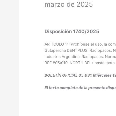
marzo de 2025
Disposición 1740/2025
ARTÍCULO 1°: Prohíbese el uso, la comer
Gutapercha DENTPLUS. Radiopacos. No
Industria Argentina. Radiopacos. Norm
REF 805/010. NORTH BEL» hasta tanto 
BOLETÍN OFICIAL 35.631. Miércoles 1
El texto completo de la presente dispo