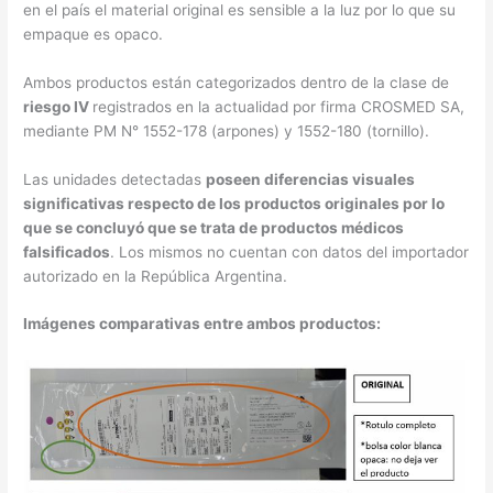
en el país el material original es sensible a la luz por lo que su
empaque es opaco.
Ambos productos están categorizados dentro de la clase de
riesgo IV
registrados en la actualidad por firma CROSMED SA,
mediante PM N° 1552-178 (arpones) y 1552-180 (tornillo).
Las unidades detectadas
poseen diferencias visuales
significativas respecto de los productos originales por lo
que se concluyó que se trata de productos médicos
falsificados
. Los mismos no cuentan con datos del importador
autorizado en la República Argentina.
Imágenes comparativas entre ambos productos: