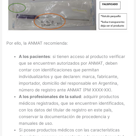
Por ello, la ANMAT recomienda:
A los pacientes
: si tienen acceso al producto verificar
que se encuentren autorizados por ANMAT, deben
contar con identificaciones que permitan
individualizarlos y que declaren: marca, fabricante,
importador, domicilio del responsable en Argentina,
número de registro ante ANMAT (PM XXXX-XX).
A los profesionales de la salud
: adquirir productos
médicos registrados, que se encuentren identificados,
con los datos del titular de registro en este país,
conservar la documentación de procedencia y
manuales de uso.
Si posee productos médicos con las características