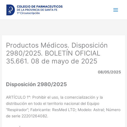
Ir
al
contenido
Productos Médicos. Disposición
2980/2025. BOLETÍN OFICIAL
35.661. 08 de mayo de 2025
08/05/2025
Disposición 2980/2025
ARTÍCULO 1°: Prohibir el uso, la comercialización y la
distribución en todo el territorio nacional del Equipo
“Respirador”; Fabricante: ResMed LTD; Modelo: Astral; Número
de serie 22201264082.