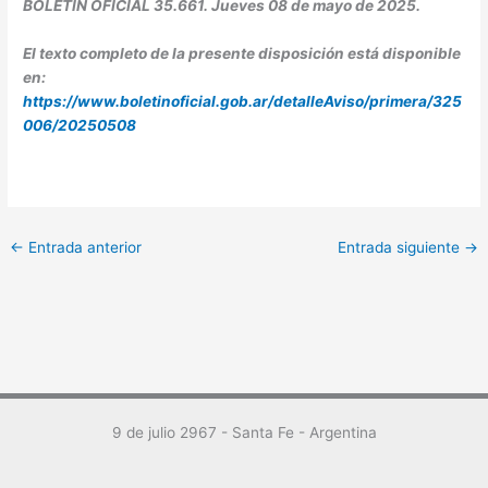
BOLETÍN OFICIAL 35.661. Jueves 08 de mayo de 2025.
El texto completo de la presente disposición está disponible
en:
https://www.boletinoficial.gob.ar/detalleAviso/primera/325
006/20250508
←
Entrada anterior
Entrada siguiente
→
9 de julio 2967 - Santa Fe - Argentina