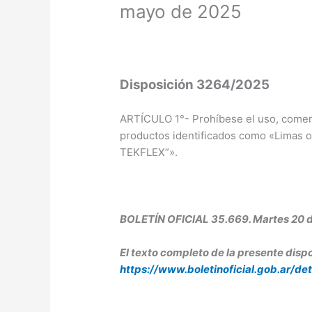
mayo de 2025
Disposición 3264/2025
ARTÍCULO 1°- Prohíbese el uso, comerci
productos identificados como «Limas 
TEKFLEX”».
BOLETÍN OFICIAL 35.669. Martes 20 
El texto completo de la presente dispo
https://www.boletinoficial.gob.ar/