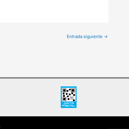
Entrada siguiente
→
.