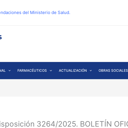
ndaciones del Ministerio de Salud.
NAL
FARMACÉUTICOS
ACTUALIZACIÓN
OBRAS SOCIALES
isposición 3264/2025. BOLETÍN OFI