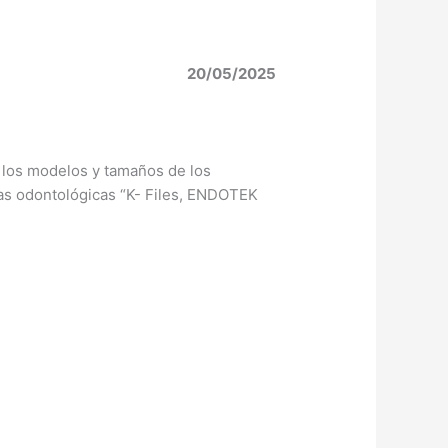
20/05/2025
s los modelos y tamaños de los
as odontológicas “K- Files, ENDOTEK