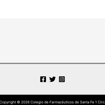
Copyright © 2026 Colegio de Farmacéuticos de Santa Fe 1 Circ