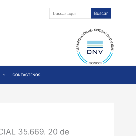
Buscar:
CONTACTENOS
CIAL 35.669. 20 de