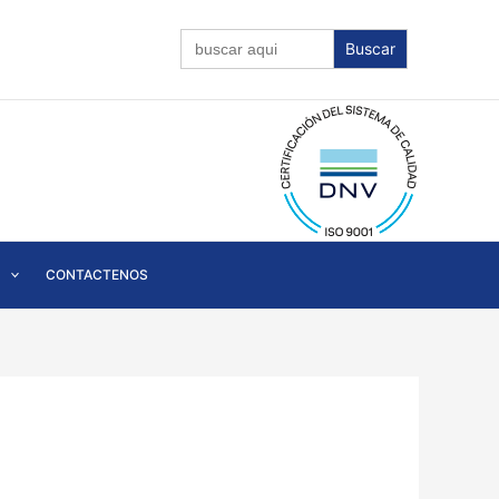
Buscar:
CONTACTENOS