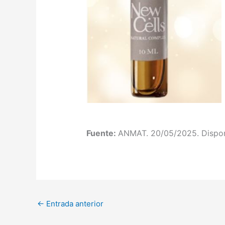
Fuente:
ANMAT. 20/05/2025. Dispon
←
Entrada anterior