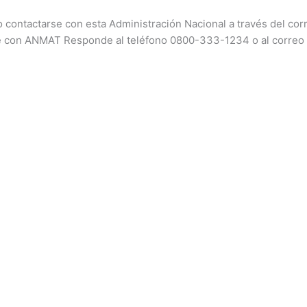
o contactarse con esta Administración Nacional a través del cor
 con ANMAT Responde al teléfono 0800-333-1234 o al correo 