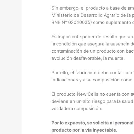
Sin embargo, el producto a base de am
Ministerio de Desarrollo Agrario de la 
RNE N° 02040035) como suplemento die
Es importante poner de resalto que un 
la condición que asegura la ausencia d
contaminación de un producto con bacte
evolución desfavorable, la muerte.
Por ello, el fabricante debe contar con
indicaciones y a su composición como
El producto New Cells no cuenta con a
deviene en un alto riesgo para la salu
verdadera composición.
Por lo expuesto, se solicita al personal
producto por la vía inyectable.