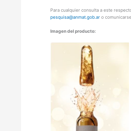
Para cualquier consulta a este respect
pesquisa@anmat.gob.ar
o comunicarse
Imagen del producto: