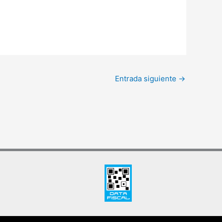
Entrada siguiente
→