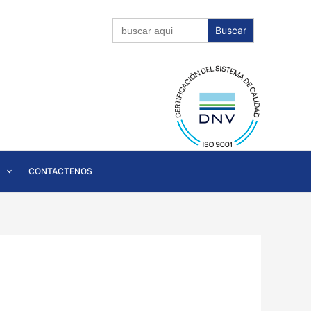
Buscar:
CONTACTENOS