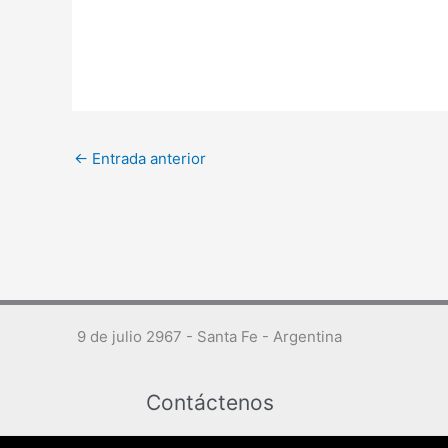
←
Entrada anterior
9 de julio 2967 - Santa Fe - Argentina
Contáctenos