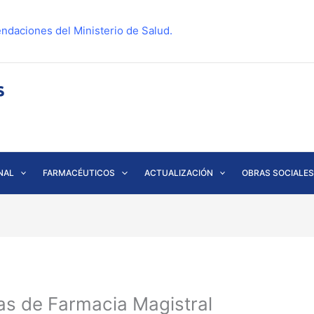
ndaciones del Ministerio de Salud.
NAL
FARMACÉUTICOS
ACTUALIZACIÓN
OBRAS SOCIALES
as de Farmacia Magistral