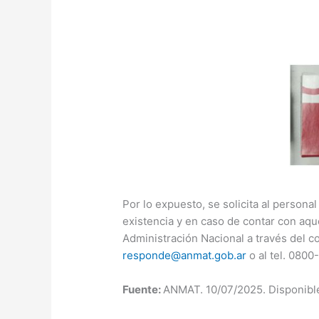
Por lo expuesto, se solicita al personal
existencia y en caso de contar con aque
Administración Nacional a través del c
responde@anmat.gob.ar
o al tel. 080
Fuente:
ANMAT. 10/07/2025. Disponibl