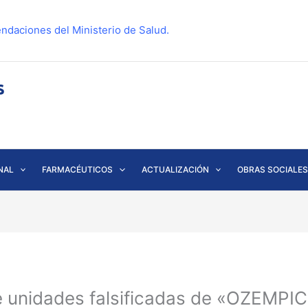
ndaciones del Ministerio de Salud.
NAL
FARMACÉUTICOS
ACTUALIZACIÓN
OBRAS SOCIALES
 unidades falsificadas de «OZEMPIC