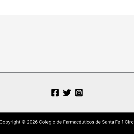
Copyright © 2026 Colegio de Farmacéuticos de Santa Fe 1 Circ