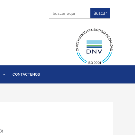
Buscar:
CONTACTENOS
»