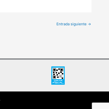
Entrada siguiente
→
.