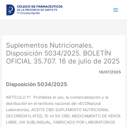
Ir
al
contenido
Suplementos Nutricionales.
Disposición 5034/2025. BOLETÍN
OFICIAL 35.707. 16 de julio de 2025
16/07/2025
Disposición 5034/2025
ARTÍCULO 1°: Prohíbese el uso, la comercialización y la
distribución en el territorio nacional del «ECONatural
Laboratorios, ACEITE CBD SUPLEMENTO NUTRICIONAL
DECORBOXYLATED, 10 ml 5% CBD, MEDICAMENTO DE VENTA
LIBRE, VIA SUBLINGUAL, FABRICADO POR LABORATORIOS