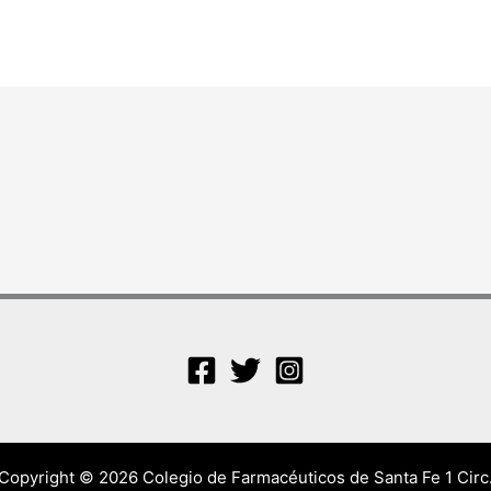
Copyright © 2026 Colegio de Farmacéuticos de Santa Fe 1 Circ