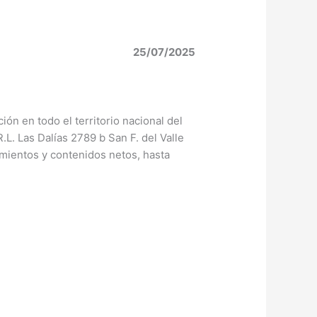
25/07/2025
ión en todo el territorio nacional del
. Las Dalías 2789 b San F. del Valle
mientos y contenidos netos, hasta