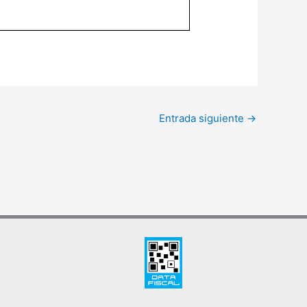
Entrada siguiente
→