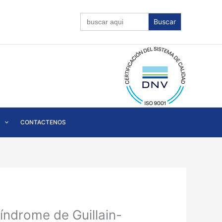
Buscar:
CONTACTENOS
síndrome de Guillain-