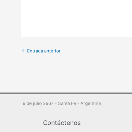
←
Entrada anterior
9 de julio 2967 - Santa Fe - Argentina
Contáctenos