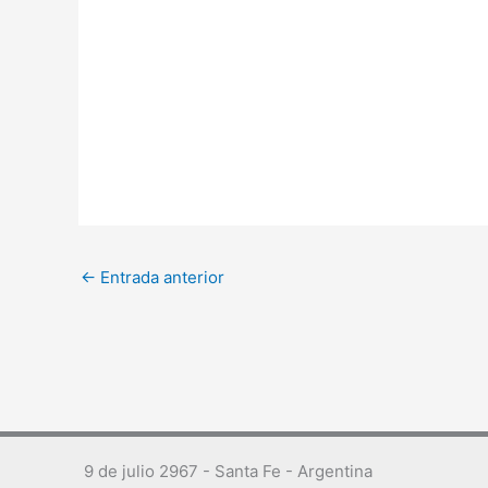
←
Entrada anterior
9 de julio 2967 - Santa Fe - Argentina