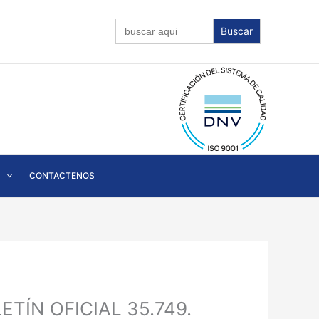
Buscar:
CONTACTENOS
LETÍN OFICIAL 35.749.