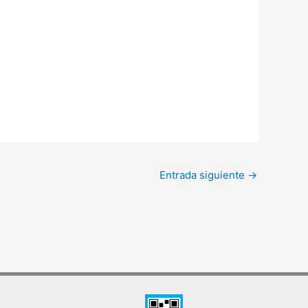
Entrada siguiente
→