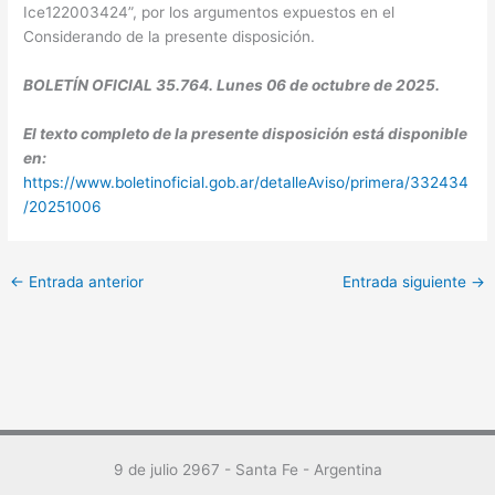
Ice122003424”, por los argumentos expuestos en el
Considerando de la presente disposición.
BOLETÍN OFICIAL 35.764. Lunes 06 de octubre de 2025.
El texto completo de la presente disposición está disponible
en:
https://www.boletinoficial.gob.ar/detalleAviso/primera/332434
/20251006
←
Entrada anterior
Entrada siguiente
→
9 de julio 2967 - Santa Fe - Argentina