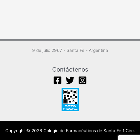
9 de julio 2967 - Santa Fe - Argentina
Contáctenos
Copyright © 2026 Colegio de Farmacéuticos de Santa Fe 1 Circ.